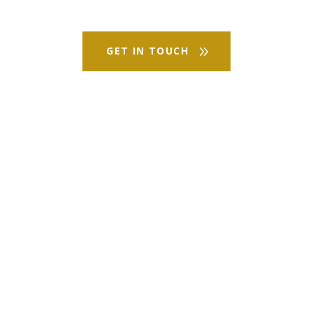
GET IN TOUCH