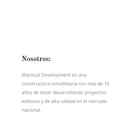
Nosotros:
Mariscal Development es una
constructora inmobiliaria con mas de 16
años de estar desarrollando proyectos
exitosos y de alta calidad en el mercado
nacional.