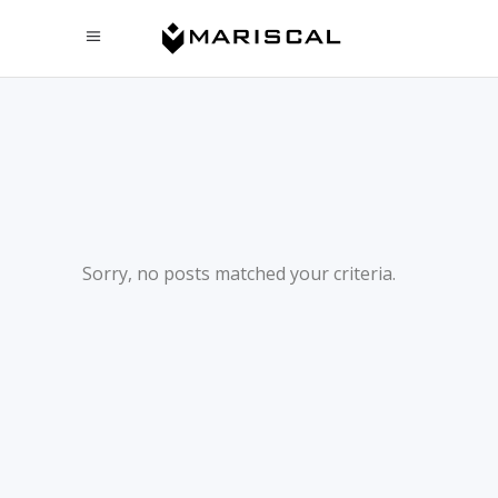
Sorry, no posts matched your criteria.