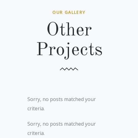
OUR GALLERY
Other
Projects
Sorry, no posts matched your
criteria.
Sorry, no posts matched your
criteria.