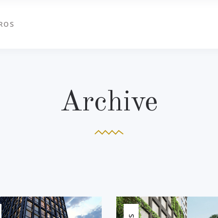
ROS
Archive