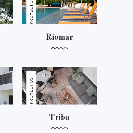
PROYECTOS
Riomar
PROYECTOS
Tribu