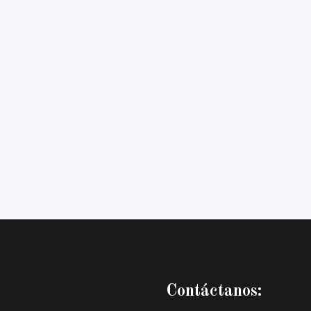
Contáctanos: