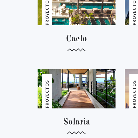
PROYECTOS
PROYECTOS
Caelo
PROYECTOS
PROYECTOS
Solaria