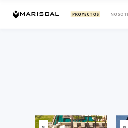
PROYECTOS
NOSOT